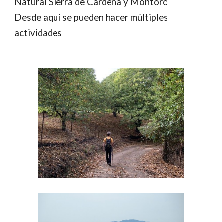
Natural Sierra de Cardeña y Montoro
Desde aquí se pueden hacer múltiples
actividades