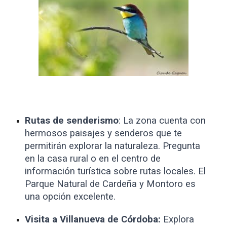
Rutas de senderismo
: La zona cuenta con
hermosos paisajes y senderos que te
permitirán explorar la naturaleza. Pregunta
en la casa rural o en el centro de
información turística sobre rutas locales. El
Parque Natural de Cardeña y Montoro es
una opción excelente.
Visita a Villanueva de Córdoba:
Explora