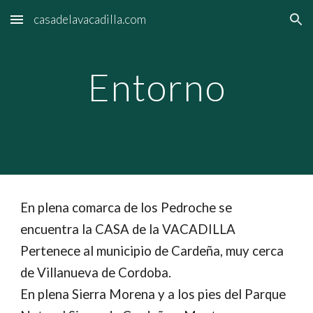
casadelavacadilla.com
Skip to main content
Skip to navigation
Entorno
En plena comarca de los Pedroche se
encuentra la CASA de la VACADILLA
Pertenece al municipio de Cardeña, muy cerca
de Villanueva de Cordoba.
En plena Sierra Morena y a los pies del Parque