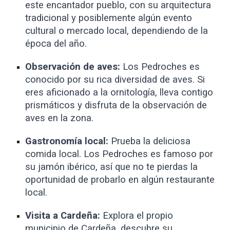
este encantador pueblo, con su arquitectura
tradicional y posiblemente algún evento
cultural o mercado local, dependiendo de la
época del año.
Observación de aves:
Los Pedroches es
conocido por su rica diversidad de aves. Si
eres aficionado a la ornitología, lleva contigo
prismáticos y disfruta de la observación de
aves en la zona.
Gastronomía local:
Prueba la deliciosa
comida local. Los Pedroches es famoso por
su jamón ibérico, así que no te pierdas la
oportunidad de probarlo en algún restaurante
local.
Visita a Cardeña:
Explora el propio
municipio de Cardeña, descubre su