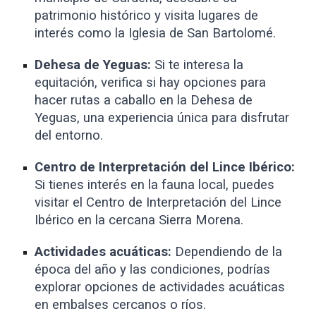
patrimonio histórico y visita lugares de
interés como la Iglesia de San Bartolomé.
Dehesa de Yeguas:
Si te interesa la
equitación, verifica si hay opciones para
hacer rutas a caballo en la Dehesa de
Yeguas, una experiencia única para disfrutar
del entorno.
Centro de Interpretación del Lince Ibérico:
Si tienes interés en la fauna local, puedes
visitar el Centro de Interpretación del Lince
Ibérico en la cercana Sierra Morena.
Actividades acuáticas:
Dependiendo de la
época del año y las condiciones, podrías
explorar opciones de actividades acuáticas
en embalses cercanos o ríos.